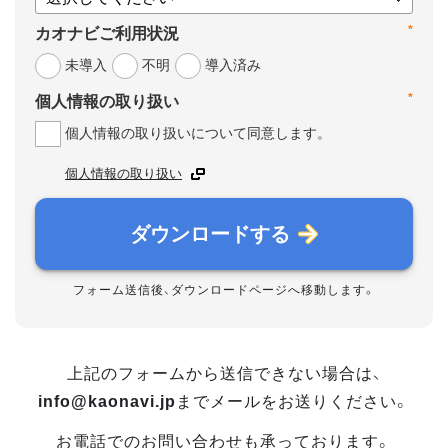
*
カオナビご利用状況
未導入
不明
導入済み
*
個人情報の取り扱い
個人情報の取り扱いについて同意します。
個人情報の取り扱い
ダウンロードする
フォーム送信後、ダウンロードページへ移動します。
上記のフォームから送信できない場合は、
info@kaonavi.jp
までメールをお送りください。
お電話でのお問い合わせも承っております。