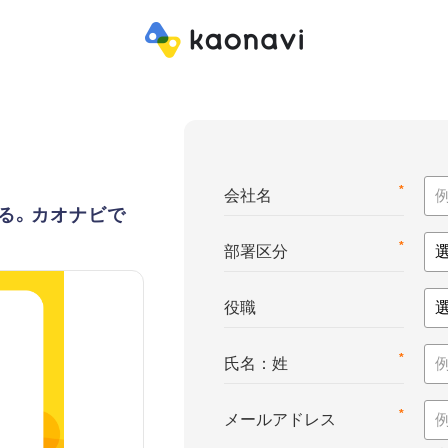
*
会社名
る。カオナビで
*
部署区分
役職
*
氏名：姓
*
メールアドレス