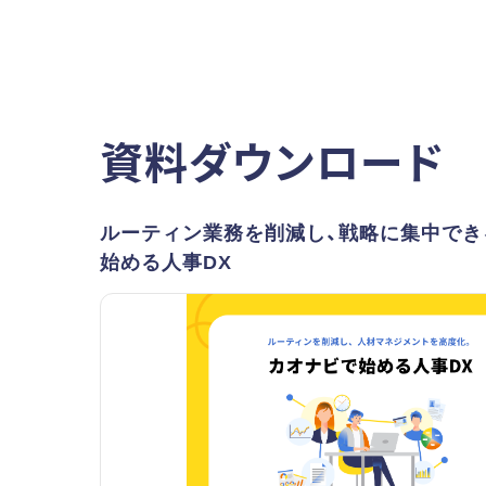
資料ダウンロード
ルーティン業務を削減し、戦略に集中でき
始める人事DX