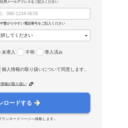
未導入
不明
導入済み
個人情報の取り扱いについて同意します。
人情報の取り扱い
ンロードする
ダウンロードページへ移動します。