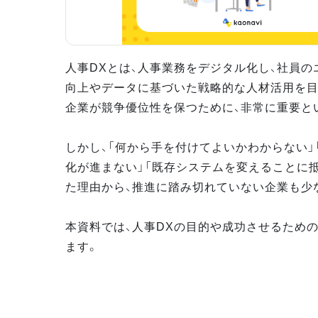
人事DXとは、人事業務をデジタル化し、社員の
向上やデータに基づいた戦略的な人材活用を目
企業が競争優位性を保つために、非常に重要と
しかし、「何から手を付けてよいかわからない」
化が進まない」「既存システムを変えることに
た理由から、推進に踏み切れていない企業も少
本資料では、人事DXの目的や成功させるため
ます。