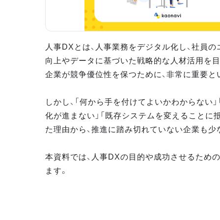
人事DXとは、人事業務をデジタル化し、社員の
向上やデータに基づいた戦略的な人材活用を目
企業が競争優位性を保つために、非常に重要と
しかし、「何から手を付けてよいかわからない」
化が進まない」「既存システムを変えることに
た理由から、推進に踏み切れていない企業も少
本資料では、人事DXの目的や成功させるため
ます。