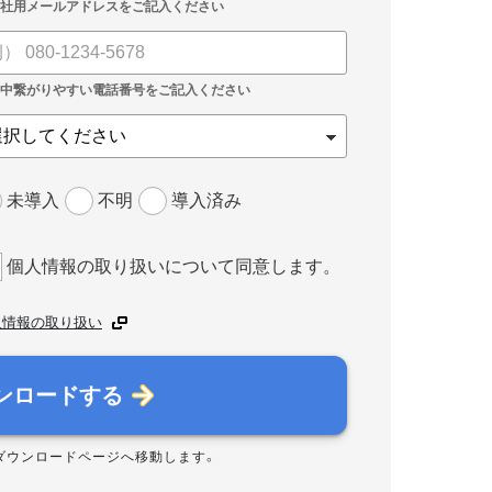
未導入
不明
導入済み
個人情報の取り扱いについて同意します。
人情報の取り扱い
ンロードする
ダウンロードページへ移動します。