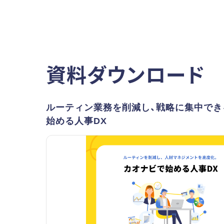
資料ダウンロード
ルーティン業務を削減し、戦略に集中でき
始める人事DX