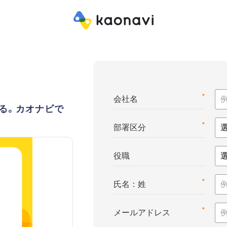
*
会社名
る。カオナビで
*
部署区分
役職
*
氏名：姓
*
メールアドレス