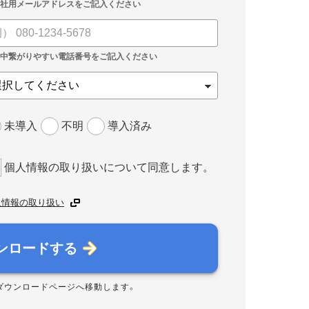
未導入
不明
導入済み
個人情報の取り扱いについて同意します。
人情報の取り扱い
ンロードする
ダウンロードページへ移動します。