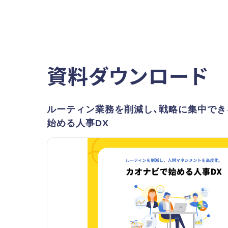
資料ダウンロード
ルーティン業務を削減し、戦略に集中でき
始める人事DX