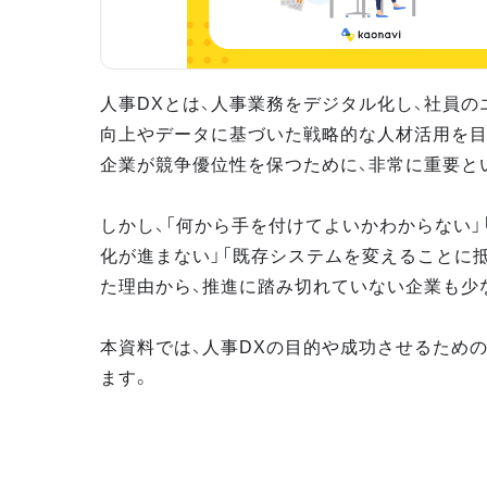
人事DXとは、人事業務をデジタル化し、社員の
向上やデータに基づいた戦略的な人材活用を目
企業が競争優位性を保つために、非常に重要と
しかし、「何から手を付けてよいかわからない」
化が進まない」「既存システムを変えることに
た理由から、推進に踏み切れていない企業も少
本資料では、人事DXの目的や成功させるため
ます。