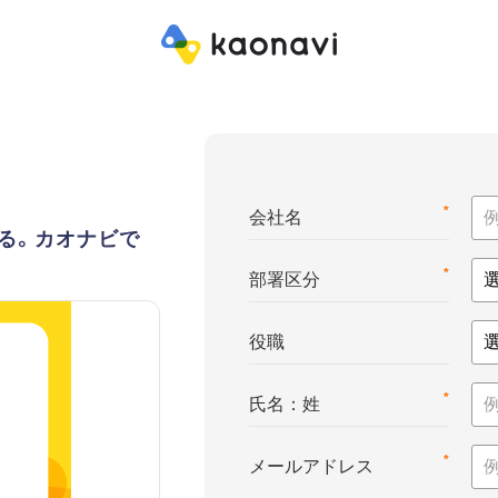
*
会社名
る。カオナビで
*
部署区分
役職
*
氏名：姓
*
メールアドレス