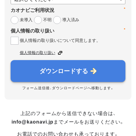
*
カオナビご利用状況
未導入
不明
導入済み
*
個人情報の取り扱い
個人情報の取り扱いについて同意します。
個人情報の取り扱い
ダウンロードする
フォーム送信後、ダウンロードページへ移動します。
上記のフォームから送信できない場合は、
info@kaonavi.jp
までメールをお送りください。
お電話でのお問い合わせも承っております。