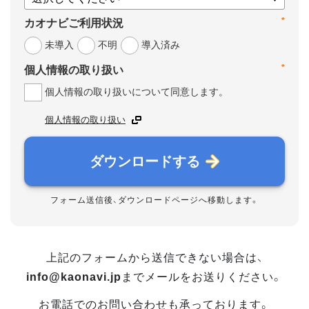
*
カオナビご利用状況
未導入
不明
導入済み
*
個人情報の取り扱い
個人情報の取り扱いについて同意します。
個人情報の取り扱い
ダウンロードする
フォーム送信後、ダウンロードページへ移動します。
上記のフォームから送信できない場合は、
info@kaonavi.jp
までメールをお送りください。
お電話でのお問い合わせも承っております。