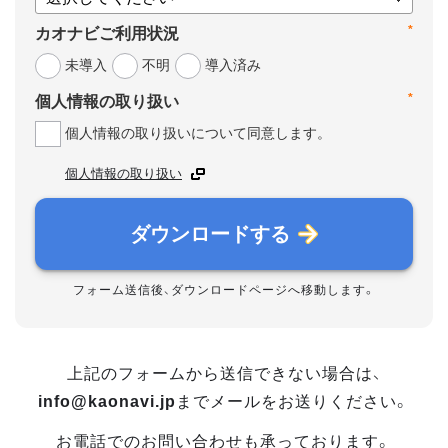
*
カオナビご利用状況
未導入
不明
導入済み
*
個人情報の取り扱い
個人情報の取り扱いについて同意します。
個人情報の取り扱い
ダウンロードする
フォーム送信後、ダウンロードページへ移動します。
上記のフォームから送信できない場合は、
info@kaonavi.jp
までメールをお送りください。
お電話でのお問い合わせも承っております。