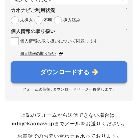
*
カオナビご利用状況
未導入
不明
導入済み
*
個人情報の取り扱い
個人情報の取り扱いについて同意します。
個人情報の取り扱い
ダウンロードする
フォーム送信後、ダウンロードページへ移動します。
上記のフォームから送信できない場合は、
info@kaonavi.jp
までメールをお送りください。
お電話でのお問い合わせも承っております。