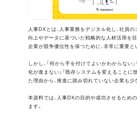
人事DXとは、人事業務をデジタル化し、社員の
向上やデータに基づいた戦略的な人材活用を目
企業が競争優位性を保つために、非常に重要と
しかし、「何から手を付けてよいかわからない」
化が進まない」「既存システムを変えることに
た理由から、推進に踏み切れていない企業も少
本資料では、人事DXの目的や成功させるため
ます。