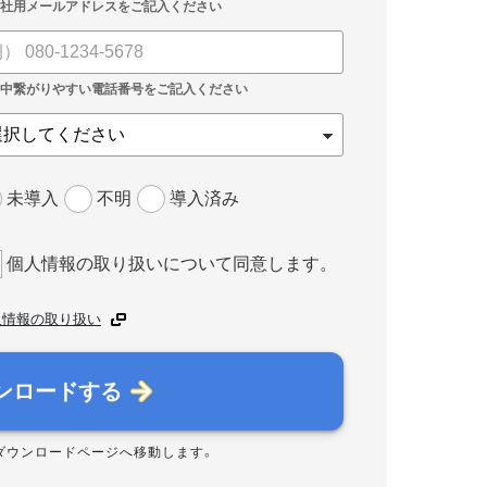
未導入
不明
導入済み
個人情報の取り扱いについて同意します。
人情報の取り扱い
ンロードする
ダウンロードページへ移動します。