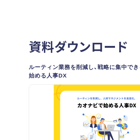
資料ダウンロード
ルーティン業務を削減し、戦略に集中でき
始める人事DX