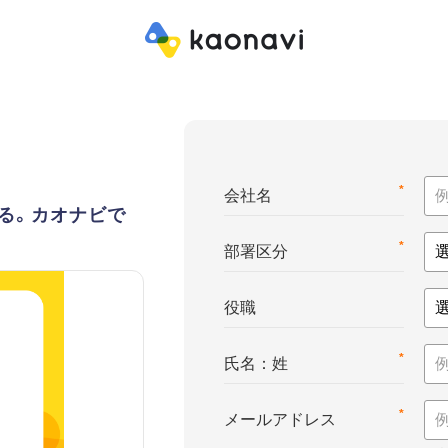
*
会社名
る。カオナビで
*
部署区分
役職
*
氏名：姓
*
メールアドレス