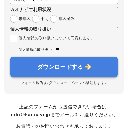
*
カオナビご利用状況
未導入
不明
導入済み
*
個人情報の取り扱い
個人情報の取り扱いについて同意します。
個人情報の取り扱い
ダウンロードする
フォーム送信後、ダウンロードページへ移動します。
上記のフォームから送信できない場合は、
info@kaonavi.jp
までメールをお送りください。
お電話でのお問い合わせも承っております。