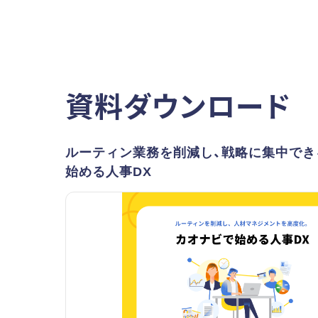
資料ダウンロード
ルーティン業務を削減し、戦略に集中でき
始める人事DX