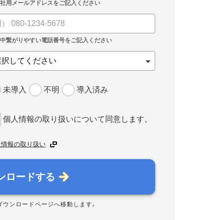
未導入
不明
導入済み
個人情報の取り扱いについて同意します。
人情報の取り扱い
ンロードする
ダウンロードページへ移動します。