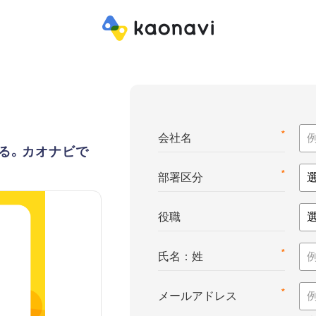
*
会社名
る。カオナビで
*
部署区分
役職
*
氏名：姓
*
メールアドレス