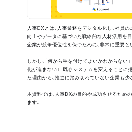
人事DXとは、人事業務をデジタル化し、社員の
向上やデータに基づいた戦略的な人材活用を目
企業が競争優位性を保つために、非常に重要と
しかし、「何から手を付けてよいかわからない」
化が進まない」「既存システムを変えることに
た理由から、推進に踏み切れていない企業も少
本資料では、人事DXの目的や成功させるため
ます。