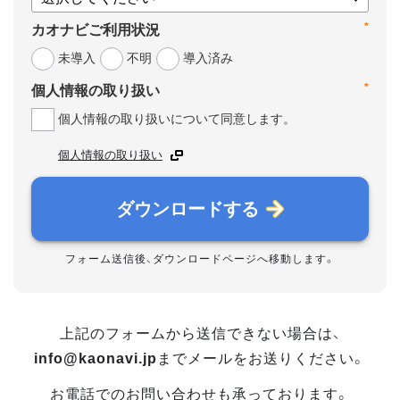
*
カオナビご利用状況
未導入
不明
導入済み
*
個人情報の取り扱い
個人情報の取り扱いについて同意します。
個人情報の取り扱い
ダウンロードする
フォーム送信後、ダウンロードページへ移動します。
上記のフォームから送信できない場合は、
info@kaonavi.jp
までメールをお送りください。
お電話でのお問い合わせも承っております。