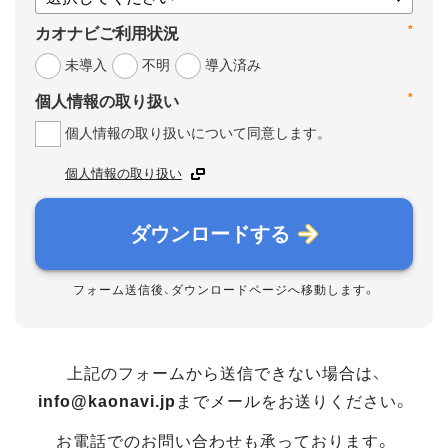
*
カオナビご利用状況
未導入
不明
導入済み
*
個人情報の取り扱い
個人情報の取り扱いについて同意します。
個人情報の取り扱い
ダウンロードする
フォーム送信後、ダウンロードページへ移動します。
上記のフォームから送信できない場合は、
info@kaonavi.jp
までメールをお送りください。
お電話でのお問い合わせも承っております。