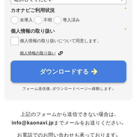
*
カオナビご利用状況
未導入
不明
導入済み
*
個人情報の取り扱い
個人情報の取り扱いについて同意します。
個人情報の取り扱い
ダウンロードする
フォーム送信後、ダウンロードページへ移動します。
上記のフォームから送信できない場合は、
info@kaonavi.jp
までメールをお送りください。
お電話でのお問い合わせも承っております。