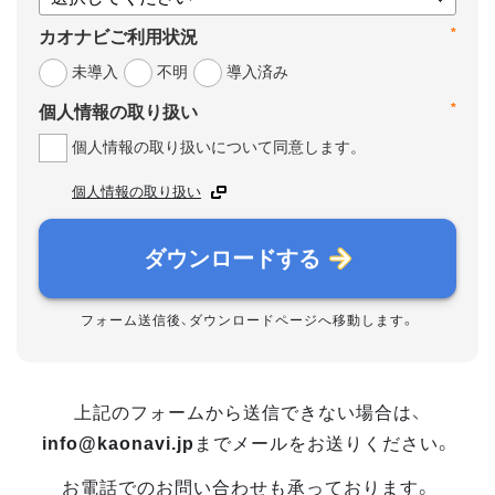
*
カオナビご利用状況
未導入
不明
導入済み
*
個人情報の取り扱い
個人情報の取り扱いについて同意します。
個人情報の取り扱い
ダウンロードする
フォーム送信後、ダウンロードページへ移動します。
上記のフォームから送信できない場合は、
info@kaonavi.jp
までメールをお送りください。
お電話でのお問い合わせも承っております。