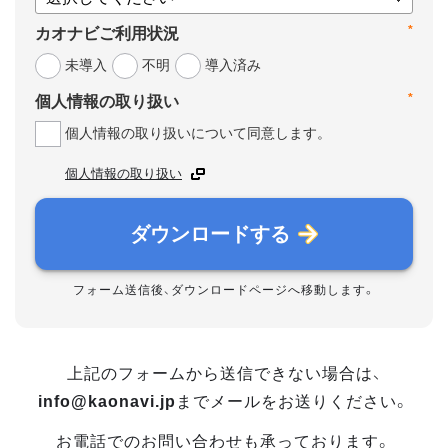
*
カオナビご利用状況
未導入
不明
導入済み
*
個人情報の取り扱い
個人情報の取り扱いについて同意します。
個人情報の取り扱い
ダウンロードする
フォーム送信後、ダウンロードページへ移動します。
上記のフォームから送信できない場合は、
info@kaonavi.jp
までメールをお送りください。
お電話でのお問い合わせも承っております。