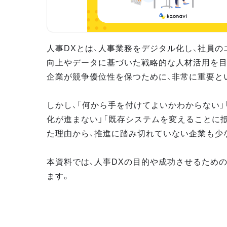
人事DXとは、人事業務をデジタル化し、社員の
向上やデータに基づいた戦略的な人材活用を目
企業が競争優位性を保つために、非常に重要と
しかし、「何から手を付けてよいかわからない」
化が進まない」「既存システムを変えることに
た理由から、推進に踏み切れていない企業も少
本資料では、人事DXの目的や成功させるため
ます。