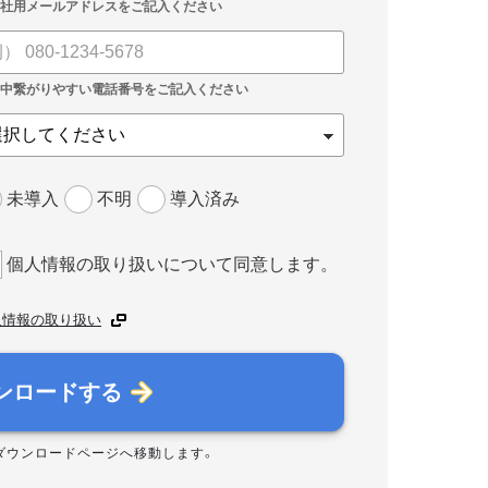
未導入
不明
導入済み
個人情報の取り扱いについて同意します。
人情報の取り扱い
ンロードする
ダウンロードページへ移動します。