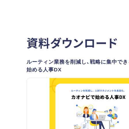
資料ダウンロード
ルーティン業務を削減し、戦略に集中でき
始める人事DX