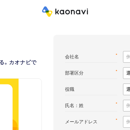
*
会社名
る。カオナビで
*
部署区分
役職
*
氏名：姓
*
メールアドレス