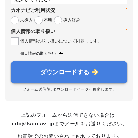
*
カオナビご利用状況
未導入
不明
導入済み
*
個人情報の取り扱い
個人情報の取り扱いについて同意します。
個人情報の取り扱い
ダウンロードする
フォーム送信後、ダウンロードページへ移動します。
上記のフォームから送信できない場合は、
info@kaonavi.jp
までメールをお送りください。
お電話でのお問い合わせも承っております。