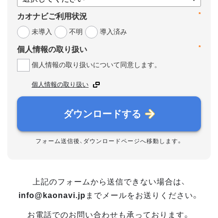
*
カオナビご利用状況
未導入
不明
導入済み
*
個人情報の取り扱い
個人情報の取り扱いについて同意します。
個人情報の取り扱い
ダウンロードする
フォーム送信後、ダウンロードページへ移動します。
上記のフォームから送信できない場合は、
info@kaonavi.jp
までメールをお送りください。
お電話でのお問い合わせも承っております。