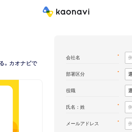
*
会社名
る。カオナビで
*
部署区分
役職
*
氏名：姓
*
メールアドレス