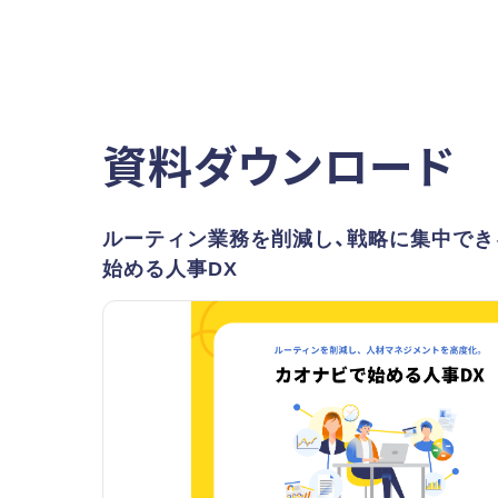
資料ダウンロード
ルーティン業務を削減し、戦略に集中でき
始める人事DX