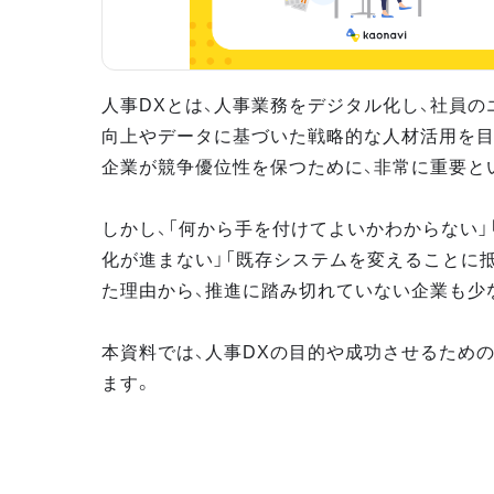
人事DXとは、人事業務をデジタル化し、社員の
向上やデータに基づいた戦略的な人材活用を目
企業が競争優位性を保つために、非常に重要と
しかし、「何から手を付けてよいかわからない」
化が進まない」「既存システムを変えることに
た理由から、推進に踏み切れていない企業も少
本資料では、人事DXの目的や成功させるため
ます。