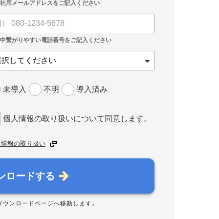
未導入
不明
導入済み
個人情報の取り扱いについて同意します。
人情報の取り扱い
ンロードする
ダウンロードページへ移動します。