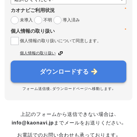
*
カオナビご利用状況
未導入
不明
導入済み
*
個人情報の取り扱い
個人情報の取り扱いについて同意します。
個人情報の取り扱い
ダウンロードする
フォーム送信後、ダウンロードページへ移動します。
上記のフォームから送信できない場合は、
info@kaonavi.jp
までメールをお送りください。
お電話でのお問い合わせも承っております。