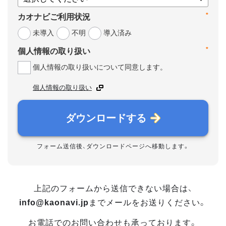
*
カオナビご利用状況
未導入
不明
導入済み
*
個人情報の取り扱い
個人情報の取り扱いについて同意します。
個人情報の取り扱い
ダウンロードする
フォーム送信後、ダウンロードページへ移動します。
上記のフォームから送信できない場合は、
info@kaonavi.jp
までメールをお送りください。
お電話でのお問い合わせも承っております。