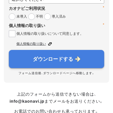
*
カオナビご利用状況
未導入
不明
導入済み
*
個人情報の取り扱い
個人情報の取り扱いについて同意します。
個人情報の取り扱い
ダウンロードする
フォーム送信後、ダウンロードページへ移動します。
上記のフォームから送信できない場合は、
info@kaonavi.jp
までメールをお送りください。
お電話でのお問い合わせも承っております。