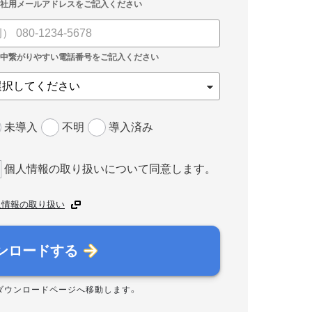
未導入
不明
導入済み
個人情報の取り扱いについて同意します。
人情報の取り扱い
ンロードする
ダウンロードページへ移動します。