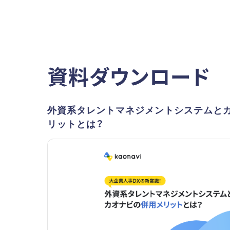
資料ダウンロード
外資系タレントマネジメントシステムと
リットとは？