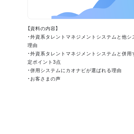
【資料の内容】
・外資系タレントマネジメントシステムと他シ
理由
・外資系タレントマネジメントシステムと併用
定ポイント3点
・併用システムにカオナビが選ばれる理由
・お客さまの声