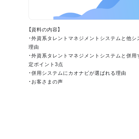
【資料の内容】
・外資系タレントマネジメントシステムと他シ
理由
・外資系タレントマネジメントシステムと併用
定ポイント3点
・併用システムにカオナビが選ばれる理由
・お客さまの声