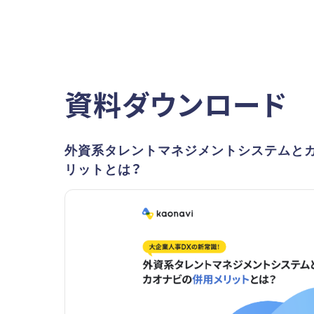
資料ダウンロード
外資系タレントマネジメントシステムと
リットとは？