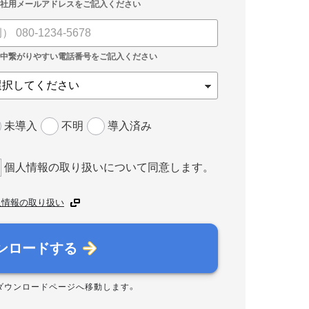
未導入
不明
導入済み
個人情報の取り扱いについて同意します。
人情報の取り扱い
ンロードする
ダウンロードページへ移動します。