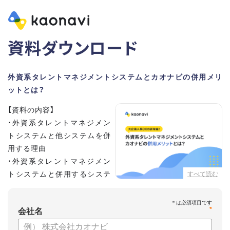
資料ダウンロード
外資系タレントマネジメントシステムとカオナビの併用メリ
ットとは？
【資料の内容】
・外資系タレントマネジメン
トシステムと他システムを併
用する理由
・外資系タレントマネジメン
トシステムと併用するシステ
すべて読む
ムの選定ポイント3点
・併用システムにカオナビが選ばれる理由
*
・お客さまの声
会社名