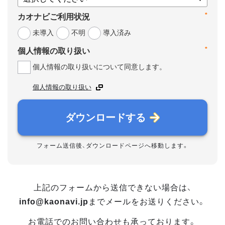
*
カオナビご利用状況
未導入
不明
導入済み
*
個人情報の取り扱い
個人情報の取り扱いについて同意します。
個人情報の取り扱い
ダウンロードする
フォーム送信後、ダウンロードページへ移動します。
上記のフォームから送信できない場合は、
info@kaonavi.jp
までメールをお送りください。
お電話でのお問い合わせも承っております。