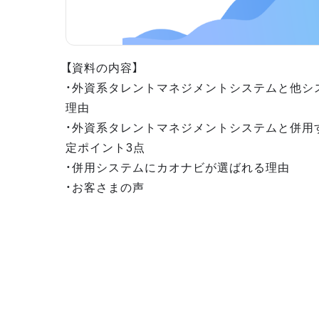
【資料の内容】
・外資系タレントマネジメントシステムと他シ
理由
・外資系タレントマネジメントシステムと併用
定ポイント3点
・併用システムにカオナビが選ばれる理由
・お客さまの声