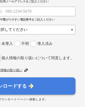
未導入
不明
導入済み
個人情報の取り扱いについて同意します。
人情報の取り扱い
ンロードする
ダウンロードページへ移動します。