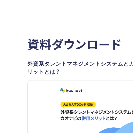
資料ダウンロード
外資系タレントマネジメントシステムと
リットとは？