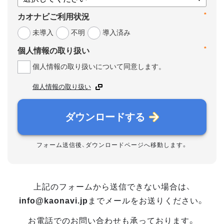
*
カオナビご利用状況
未導入
不明
導入済み
*
個人情報の取り扱い
個人情報の取り扱いについて同意します。
個人情報の取り扱い
ダウンロードする
フォーム送信後、ダウンロードページへ移動します。
上記のフォームから送信できない場合は、
info@kaonavi.jp
までメールをお送りください。
お電話でのお問い合わせも承っております。