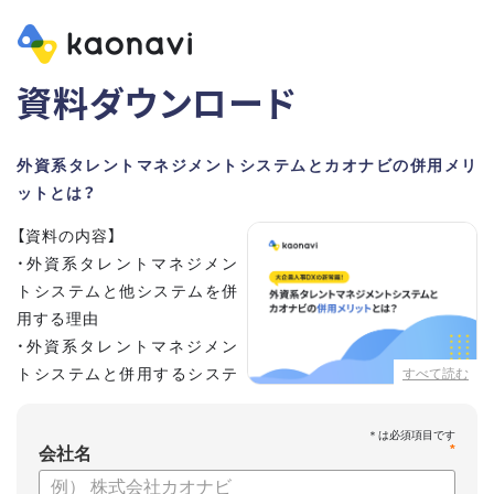
資料ダウンロード
外資系タレントマネジメントシステムとカオナビの併用メリ
ットとは？
【資料の内容】
・外資系タレントマネジメン
トシステムと他システムを併
用する理由
・外資系タレントマネジメン
トシステムと併用するシステ
すべて読む
ムの選定ポイント3点
・併用システムにカオナビが選ばれる理由
*
・お客さまの声
会社名