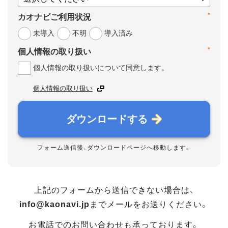
*
カオナビご利用状況
未導入
不明
導入済み
*
個人情報の取り扱い
個人情報の取り扱いについて同意します。
個人情報の取り扱い
ダウンロードする
フォーム送信後、ダウンロードページへ移動します。
上記のフォームから送信できない場合は、
info@kaonavi.jp
までメールをお送りください。
お電話でのお問い合わせも承っております。