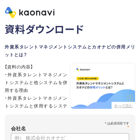
資料ダウンロード
外資系タレントマネジメントシステムとカオナビの併用メリ
ットとは？
【資料の内容】
・外資系タレントマネジメン
トシステムと他システムを併
用する理由
・外資系タレントマネジメン
トシステムと併用するシステ
すべて読む
ムの選定ポイント3点
・併用システムにカオナビが選ばれる理由
*
・お客さまの声
会社名