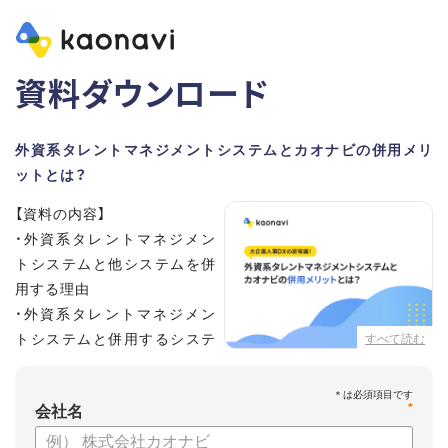
資料ダウンロード
外資系タレントマネジメントシステムとカオナビの併用メリ
ットとは？
【資料の内容】
・外資系タレントマネジメン
トシステムと他システムを併
用する理由
・外資系タレントマネジメン
トシステムと併用するシステ
すべて読む
ムの選定ポイント3点
・併用システムにカオナビが選ばれる理由
*
・お客さまの声
会社名