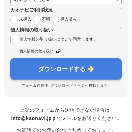
*
カオナビご利用状況
未導入
不明
導入済み
*
個人情報の取り扱い
個人情報の取り扱いについて同意します。
個人情報の取り扱い
ダウンロードする
フォーム送信後、ダウンロードページへ移動します。
上記のフォームから送信できない場合は、
info@kaonavi.jp
までメールをお送りください。
お電話でのお問い合わせも承っております。