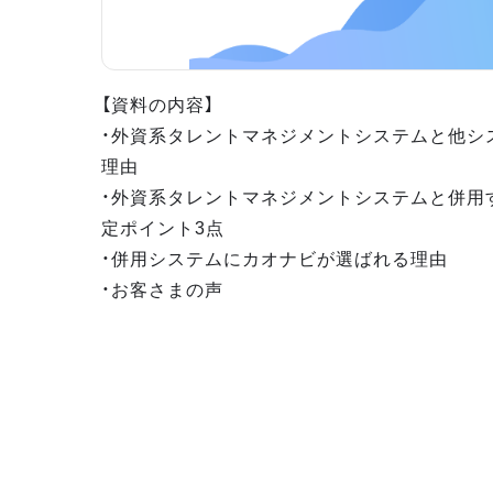
【資料の内容】
・外資系タレントマネジメントシステムと他シ
理由
・外資系タレントマネジメントシステムと併用
定ポイント3点
・併用システムにカオナビが選ばれる理由
・お客さまの声