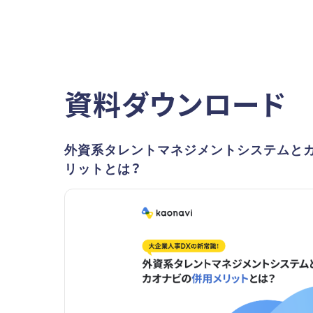
資料ダウンロード
外資系タレントマネジメントシステムと
リットとは？