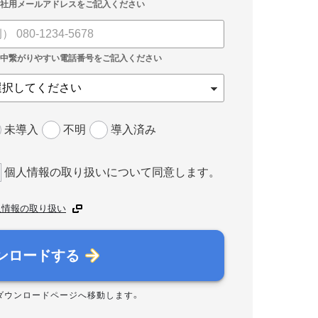
未導入
不明
導入済み
個人情報の取り扱いについて同意します。
人情報の取り扱い
ンロードする
ダウンロードページへ移動します。