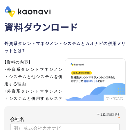
資料ダウンロード
外資系タレントマネジメントシステムとカオナビの併用メリ
ットとは？
【資料の内容】
・外資系タレントマネジメン
トシステムと他システムを併
用する理由
・外資系タレントマネジメン
トシステムと併用するシステ
すべて読む
ムの選定ポイント3点
・併用システムにカオナビが選ばれる理由
*
・お客さまの声
会社名