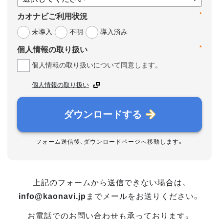
*
カオナビご利用状況
未導入
不明
導入済み
*
個人情報の取り扱い
個人情報の取り扱いについて同意します。
個人情報の取り扱い
ダウンロードする
フォーム送信後、ダウンロードページへ移動します。
上記のフォームから送信できない場合は、
info@kaonavi.jp
までメールをお送りください。
お電話でのお問い合わせも承っております。