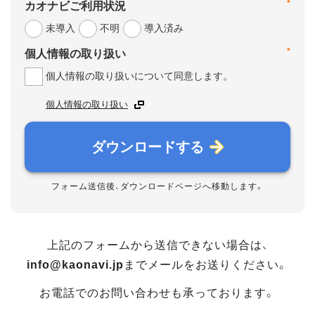
*
カオナビご利用状況
未導入
不明
導入済み
*
個人情報の取り扱い
個人情報の取り扱いについて同意します。
個人情報の取り扱い
ダウンロードする
フォーム送信後、ダウンロードページへ移動します。
上記のフォームから送信できない場合は、
info@kaonavi.jp
までメールをお送りください。
お電話でのお問い合わせも承っております。