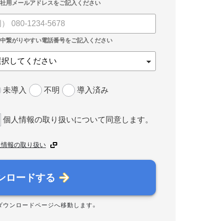
未導入
不明
導入済み
個人情報の取り扱いについて同意します。
人情報の取り扱い
ンロードする
ダウンロードページへ移動します。