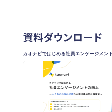
資料ダウンロード
カオナビではじめる社員エンゲージメン