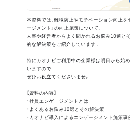
本資料では、離職防止やモチベーション向上を
ージメント」の向上施策について、
人事や経営者からよく聞かれるお悩み10選と
的な解決策をご紹介しています。
特にカオナビご利用中の企業様は明日から始
いますので
ぜひお役立てくださいませ。
【資料の内容】
・社員エンゲージメントとは
・よくあるお悩み10選とその解決策
・カオナビ導入によるエンゲージメント施策事