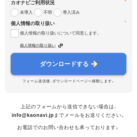
*
カオナビご利用状況
未導入
不明
導入済み
*
個人情報の取り扱い
個人情報の取り扱いについて同意します。
個人情報の取り扱い
ダウンロードする
フォーム送信後、ダウンロードページへ移動します。
上記のフォームから送信できない場合は、
info@kaonavi.jp
までメールをお送りください。
お電話でのお問い合わせも承っております。