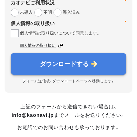
*
カオナビご利用状況
未導入
不明
導入済み
*
個人情報の取り扱い
個人情報の取り扱いについて同意します。
個人情報の取り扱い
ダウンロードする
フォーム送信後、ダウンロードページへ移動します。
上記のフォームから送信できない場合は、
info@kaonavi.jp
までメールをお送りください。
お電話でのお問い合わせも承っております。