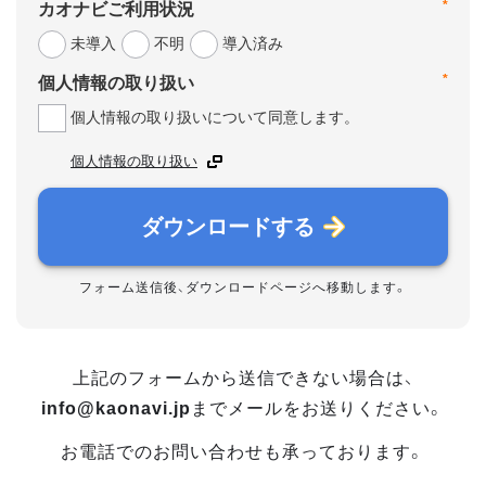
*
カオナビご利用状況
未導入
不明
導入済み
*
個人情報の取り扱い
個人情報の取り扱いについて同意します。
個人情報の取り扱い
ダウンロードする
フォーム送信後、ダウンロードページへ移動します。
上記のフォームから送信できない場合は、
info@kaonavi.jp
までメールをお送りください。
お電話でのお問い合わせも承っております。