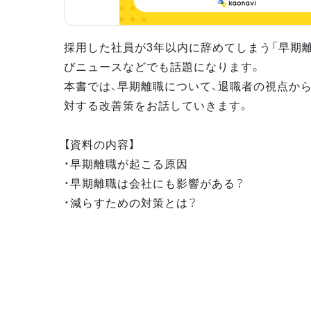
採用した社員が3年以内に辞めてしまう「早期離
びニュースなどでも話題になります。
本書では、早期離職について、退職者の視点か
対する改善策をお話していきます。
【資料の内容】
・早期離職が起こる原因
・早期離職は会社にも影響がある？
・減らすための対策とは？