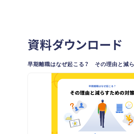
資料ダウンロード
早期離職はなぜ起こる？ その理由と減