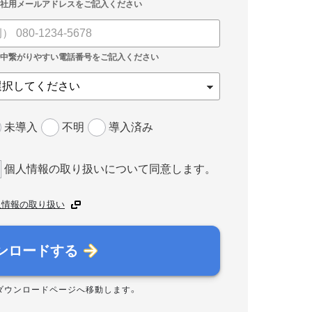
未導入
不明
導入済み
個人情報の取り扱いについて同意します。
人情報の取り扱い
ンロードする
ダウンロードページへ移動します。