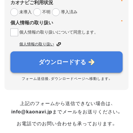
*
カオナビご利用状況
未導入
不明
導入済み
*
個人情報の取り扱い
個人情報の取り扱いについて同意します。
個人情報の取り扱い
ダウンロードする
フォーム送信後、ダウンロードページへ移動します。
上記のフォームから送信できない場合は、
info@kaonavi.jp
までメールをお送りください。
お電話でのお問い合わせも承っております。