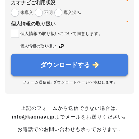
*
カオナビご利用状況
未導入
不明
導入済み
*
個人情報の取り扱い
個人情報の取り扱いについて同意します。
個人情報の取り扱い
ダウンロードする
フォーム送信後、ダウンロードページへ移動します。
上記のフォームから送信できない場合は、
info@kaonavi.jp
までメールをお送りください。
お電話でのお問い合わせも承っております。