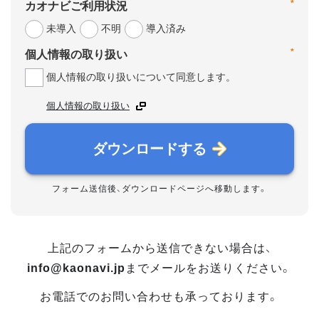
*
カオナビご利用状況
未導入
不明
導入済み
*
個人情報の取り扱い
個人情報の取り扱いについて同意します。
個人情報の取り扱い
ダウンロードする
フォーム送信後、ダウンロードページへ移動します。
上記のフォームから送信できない場合は、
info@kaonavi.jp
までメールをお送りください。
お電話でのお問い合わせも承っております。