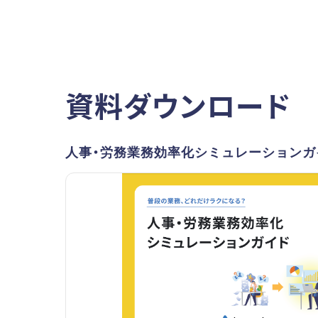
資料ダウンロード
人事・労務業務効率化シミュレーションガ