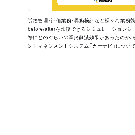
労務管理・評価業務・異動検討など様々な業務
before/afterを比較できるシミュレーション
際にどのぐらいの業務削減効果があったのか、
ントマネジメントシステム「カオナビ」につい