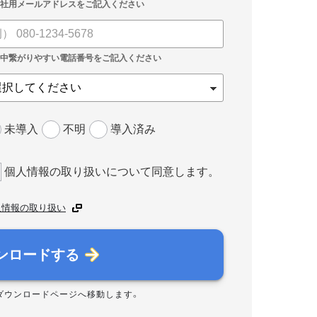
未導入
不明
導入済み
個人情報の取り扱いについて同意します。
人情報の取り扱い
ンロードする
ダウンロードページへ移動します。