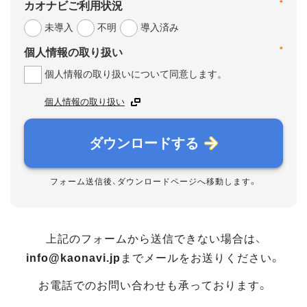
*
カオナビご利用状況
未導入
不明
導入済み
*
個人情報の取り扱い
個人情報の取り扱いについて同意します。
個人情報の取り扱い
ダウンロードする
フォーム送信後、ダウンロードページへ移動します。
上記のフォームから送信できない場合は、
info@kaonavi.jp
までメールをお送りください。
お電話でのお問い合わせも承っております。