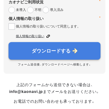
*
カオナビご利用状況
未導入
不明
導入済み
*
個人情報の取り扱い
個人情報の取り扱いについて同意します。
個人情報の取り扱い
ダウンロードする
フォーム送信後、ダウンロードページへ移動します。
上記のフォームから送信できない場合は、
info@kaonavi.jp
までメールをお送りください。
お電話でのお問い合わせも承っております。