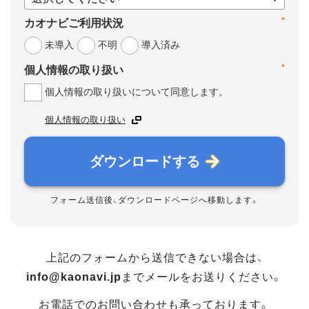
*
カオナビご利用状況
未導入
不明
導入済み
*
個人情報の取り扱い
個人情報の取り扱いについて同意します。
個人情報の取り扱い
ダウンロードする
フォーム送信後、ダウンロードページへ移動します。
上記のフォームから送信できない場合は、
info@kaonavi.jp
までメールをお送りください。
お電話でのお問い合わせも承っております。