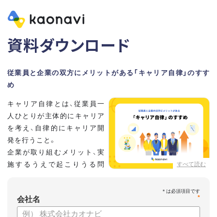
資料ダウンロード
従業員と企業の双方にメリットがある「キャリア自律」のすす
め
キャリア自律とは、従業員一
人ひとりが主体的にキャリア
を考え、自律的にキャリア開
発を行うこと。
企業が取り組むメリット、実
施するうえで起こりうる問
すべて読む
題、実現するために企業がす
るべきことなどを紹介していきます。
*
会社名
【資料の内容】