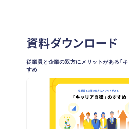
資料ダウンロード
従業員と企業の双方にメリットがある「キ
すめ