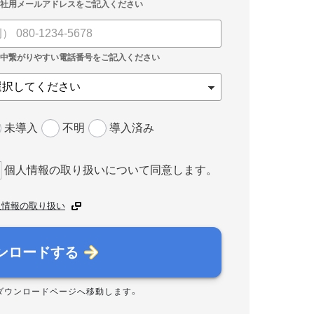
未導入
不明
導入済み
個人情報の取り扱いについて同意します。
人情報の取り扱い
ンロードする
ダウンロードページへ移動します。