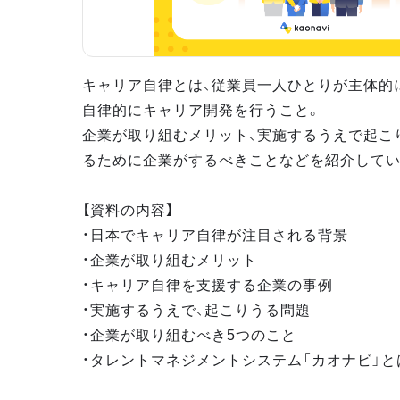
キャリア自律とは、従業員一人ひとりが主体的
自律的にキャリア開発を行うこと。
企業が取り組むメリット、実施するうえで起こ
るために企業がするべきことなどを紹介してい
【資料の内容】
・日本でキャリア自律が注目される背景
・企業が取り組むメリット
・キャリア自律を支援する企業の事例
・実施するうえで、起こりうる問題
・企業が取り組むべき5つのこと
・タレントマネジメントシステム「カオナビ」と