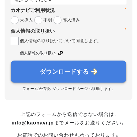
*
カオナビご利用状況
未導入
不明
導入済み
*
個人情報の取り扱い
個人情報の取り扱いについて同意します。
個人情報の取り扱い
ダウンロードする
フォーム送信後、ダウンロードページへ移動します。
上記のフォームから送信できない場合は、
info@kaonavi.jp
までメールをお送りください。
お電話でのお問い合わせも承っております。