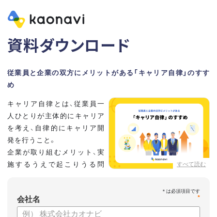
資料ダウンロード
従業員と企業の双方にメリットがある「キャリア自律」のすす
め
キャリア自律とは、従業員一
人ひとりが主体的にキャリア
を考え、自律的にキャリア開
発を行うこと。
企業が取り組むメリット、実
施するうえで起こりうる問
すべて読む
題、実現するために企業がす
るべきことなどを紹介していきます。
*
会社名
【資料の内容】