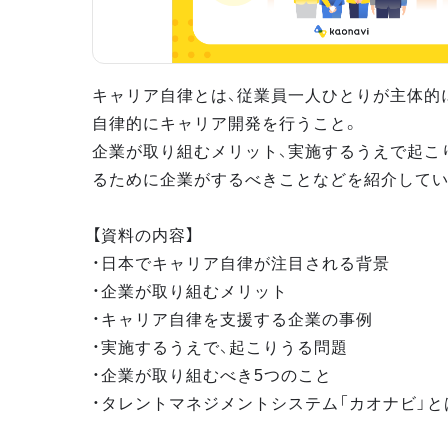
キャリア自律とは、従業員一人ひとりが主体的
自律的にキャリア開発を行うこと。
企業が取り組むメリット、実施するうえで起こ
るために企業がするべきことなどを紹介してい
【資料の内容】
・日本でキャリア自律が注目される背景
・企業が取り組むメリット
・キャリア自律を支援する企業の事例
・実施するうえで、起こりうる問題
・企業が取り組むべき5つのこと
・タレントマネジメントシステム「カオナビ」と