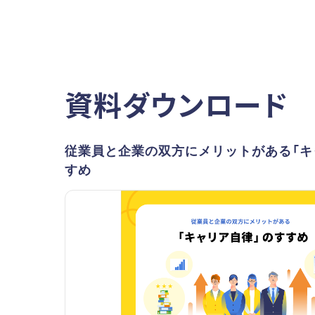
資料ダウンロード
従業員と企業の双方にメリットがある「キ
すめ