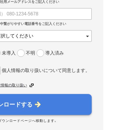
未導入
不明
導入済み
個人情報の取り扱いについて同意します。
人情報の取り扱い
ンロードする
ダウンロードページへ移動します。