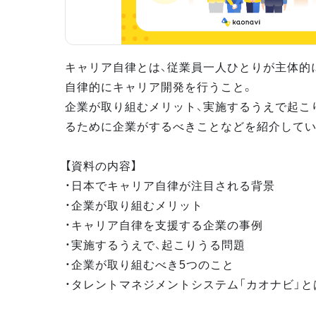
キャリア自律とは、従業員一人ひとりが主体的
自律的にキャリア開発を行うこと。
企業が取り組むメリット、実施するうえで起こ
るために企業がするべきことなどを紹介してい
【資料の内容】
・日本でキャリア自律が注目される背景
・企業が取り組むメリット
・キャリア自律を支援する企業の事例
・実施するうえで、起こりうる問題
・企業が取り組むべき5つのこと
・タレントマネジメントシステム「カオナビ」と