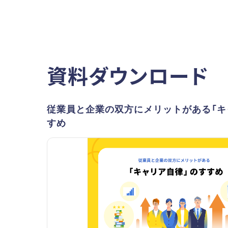
資料ダウンロード
従業員と企業の双方にメリットがある「キ
すめ