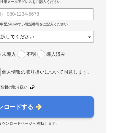
未導入
不明
導入済み
個人情報の取り扱いについて同意します。
人情報の取り扱い
ンロードする
ダウンロードページへ移動します。