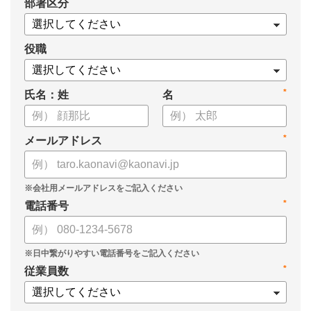
*
部署区分
・スキル管理をはじめとする企業のシステム活用事例
役職
*
氏名：姓
名
*
メールアドレス
*
電話番号
*
従業員数