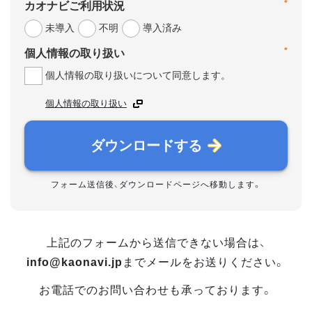
*
カオナビご利用状況
未導入
不明
導入済み
*
個人情報の取り扱い
個人情報の取り扱いについて同意します。
個人情報の取り扱い
ダウンロードする
フォーム送信後、ダウンロードページへ移動します。
上記のフォームから送信できない場合は、
info@kaonavi.jp
までメールをお送りください。
お電話でのお問い合わせも承っております。