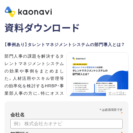
資料ダウンロード
【事例あり】タレントマネジメントシステムの部門導入とは？
部門人事の課題を解決するタ
レントマネジメントシステム
の効果や事例をまとめまし
た。人材活用やスキル管理等
の効率化を検討するHRBP・事
業部人事の方に、特にオスス
すべて読む
メの内容です。
*
【資料の内容】
会社名
・部門人事が抱える問題とその解決法
・タレントマネジメントシステムの部門導入するメリット